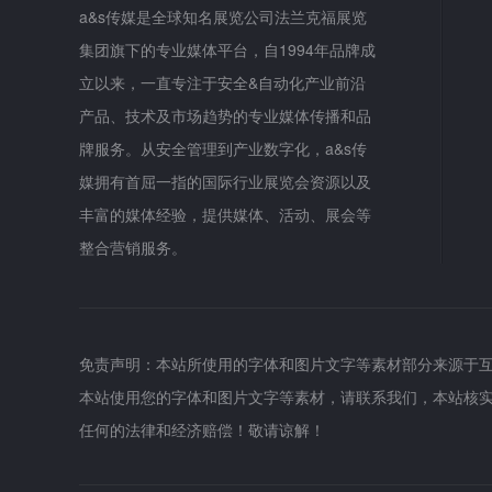
a&s传媒是全球知名展览公司法兰克福展览
集团旗下的专业媒体平台，自1994年品牌成
立以来，一直专注于安全&自动化产业前沿
产品、技术及市场趋势的专业媒体传播和品
牌服务。从安全管理到产业数字化，a&s传
媒拥有首屈一指的国际行业展览会资源以及
丰富的媒体经验，提供媒体、活动、展会等
整合营销服务。
免责声明：本站所使用的字体和图片文字等素材部分来源于
本站使用您的字体和图片文字等素材，请联系我们，本站核
任何的法律和经济赔偿！敬请谅解！