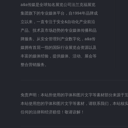
a&s传媒是全球知名展览公司法兰克福展览
集团旗下的专业媒体平台，自1994年品牌成
立以来，一直专注于安全&自动化产业前沿
产品、技术及市场趋势的专业媒体传播和品
牌服务。从安全管理到产业数字化，a&s传
媒拥有首屈一指的国际行业展览会资源以及
丰富的媒体经验，提供媒体、活动、展会等
整合营销服务。
免责声明：本站所使用的字体和图片文字等素材部分来源于
本站使用您的字体和图片文字等素材，请联系我们，本站核
任何的法律和经济赔偿！敬请谅解！