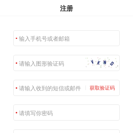
注册
获取验证码