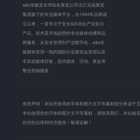
a&s传媒是全球知名展览公司法兰克福展览
集团旗下的专业媒体平台，自1994年品牌成
立以来，一直专注于安全&自动化产业前沿
产品、技术及市场趋势的专业媒体传播和品
牌服务。从安全管理到产业数字化，a&s传
媒拥有首屈一指的国际行业展览会资源以及
丰富的媒体经验，提供媒体、活动、展会等
整合营销服务。
免责声明：本站所使用的字体和图片文字等素材部分来源于
本站使用您的字体和图片文字等素材，请联系我们，本站核
任何的法律和经济赔偿！敬请谅解！