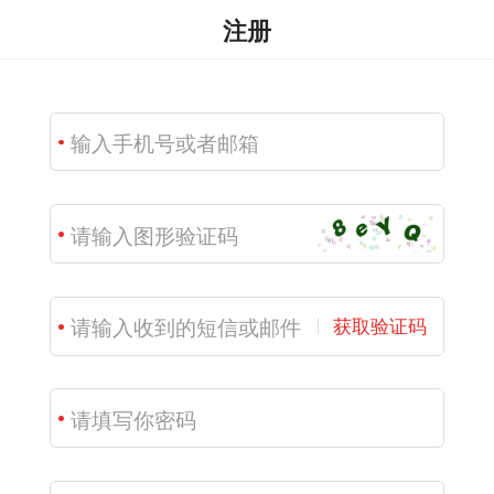
注册
获取验证码