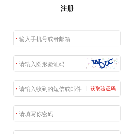
注册
获取验证码