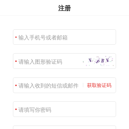
注册
获取验证码