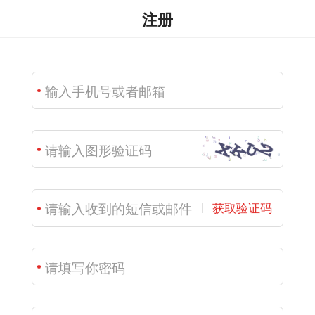
注册
获取验证码