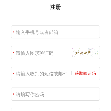
注册
获取验证码