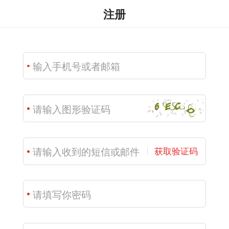
注册
获取验证码