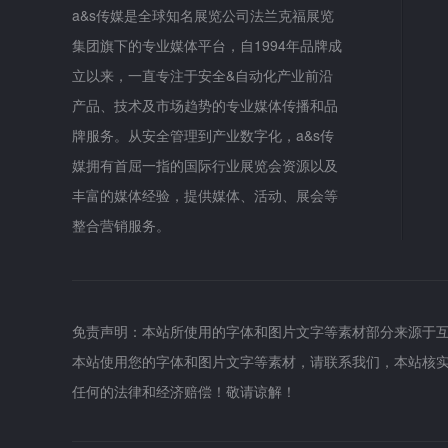
a&s传媒是全球知名展览公司法兰克福展览
集团旗下的专业媒体平台，自1994年品牌成
立以来，一直专注于安全&自动化产业前沿
产品、技术及市场趋势的专业媒体传播和品
牌服务。从安全管理到产业数字化，a&s传
媒拥有首屈一指的国际行业展览会资源以及
丰富的媒体经验，提供媒体、活动、展会等
整合营销服务。
免责声明：本站所使用的字体和图片文字等素材部分来源于
本站使用您的字体和图片文字等素材，请联系我们，本站核
任何的法律和经济赔偿！敬请谅解！