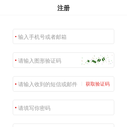
注册
获取验证码