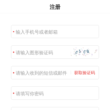
注册
获取验证码