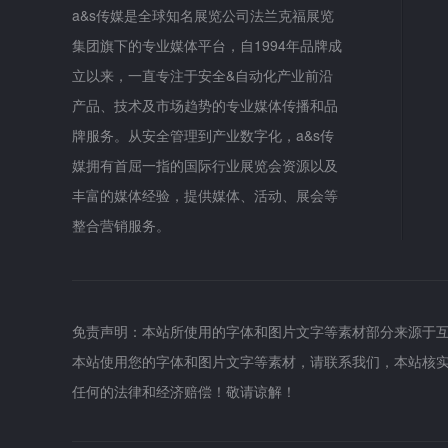
a&s传媒是全球知名展览公司法兰克福展览
集团旗下的专业媒体平台，自1994年品牌成
立以来，一直专注于安全&自动化产业前沿
产品、技术及市场趋势的专业媒体传播和品
牌服务。从安全管理到产业数字化，a&s传
媒拥有首屈一指的国际行业展览会资源以及
丰富的媒体经验，提供媒体、活动、展会等
整合营销服务。
免责声明：本站所使用的字体和图片文字等素材部分来源于
本站使用您的字体和图片文字等素材，请联系我们，本站核
任何的法律和经济赔偿！敬请谅解！