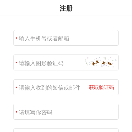
注册
获取验证码