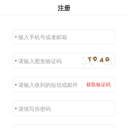
注册
获取验证码