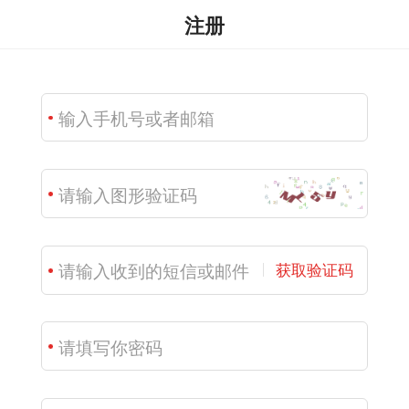
注册
获取验证码