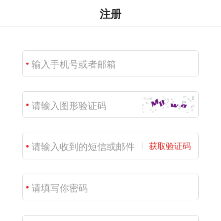
注册
获取验证码