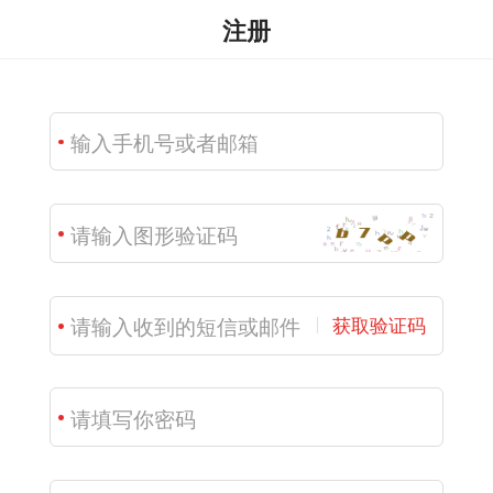
注册
获取验证码