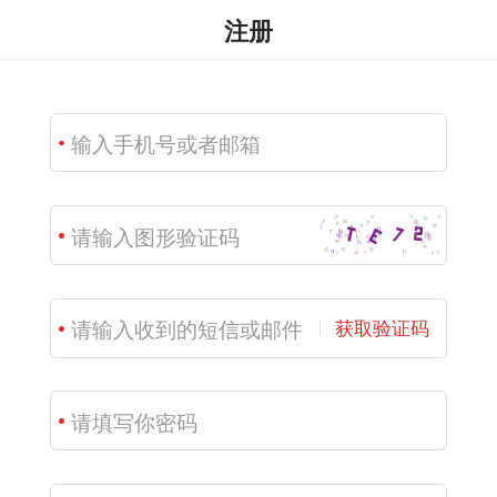
注册
获取验证码