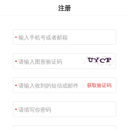
注册
获取验证码