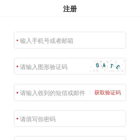
注册
获取验证码