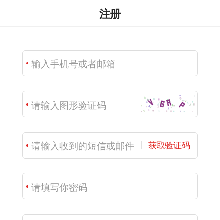
注册
获取验证码