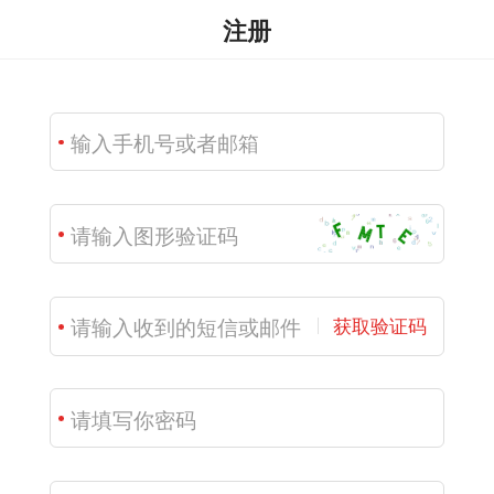
注册
获取验证码