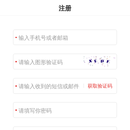
注册
获取验证码