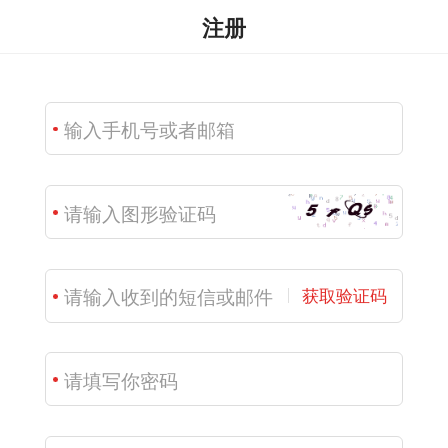
注册
获取验证码