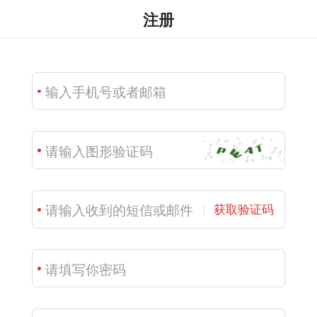
注册
获取验证码