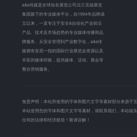
a&s传媒是全球知名展览公司法兰克福展览
集团旗下的专业媒体平台，自1994年品牌成
立以来，一直专注于安全&自动化产业前沿
产品、技术及市场趋势的专业媒体传播和品
牌服务。从安全管理到产业数字化，a&s传
媒拥有首屈一指的国际行业展览会资源以及
丰富的媒体经验，提供媒体、活动、展会等
整合营销服务。
免责声明：本站所使用的字体和图片文字等素材部分来源于
本站使用您的字体和图片文字等素材，请联系我们，本站核
任何的法律和经济赔偿！敬请谅解！