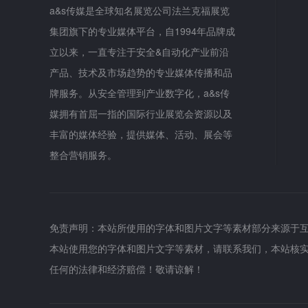
a&s传媒是全球知名展览公司法兰克福展览
集团旗下的专业媒体平台，自1994年品牌成
立以来，一直专注于安全&自动化产业前沿
产品、技术及市场趋势的专业媒体传播和品
牌服务。从安全管理到产业数字化，a&s传
媒拥有首屈一指的国际行业展览会资源以及
丰富的媒体经验，提供媒体、活动、展会等
整合营销服务。
免责声明：本站所使用的字体和图片文字等素材部分来源于
本站使用您的字体和图片文字等素材，请联系我们，本站核
任何的法律和经济赔偿！敬请谅解！