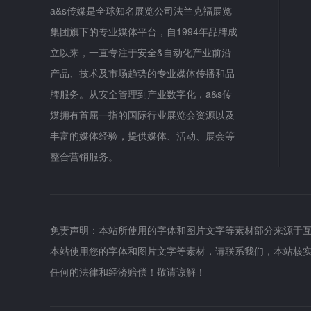
a&s传媒是全球知名展览公司法兰克福展览
集团旗下的专业媒体平台，自1994年品牌成
立以来，一直专注于安全&自动化产业前沿
产品、技术及市场趋势的专业媒体传播和品
牌服务。从安全管理到产业数字化，a&s传
媒拥有首屈一指的国际行业展览会资源以及
丰富的媒体经验，提供媒体、活动、展会等
整合营销服务。
免责声明：本站所使用的字体和图片文字等素材部分来源于
本站使用您的字体和图片文字等素材，请联系我们，本站核
任何的法律和经济赔偿！敬请谅解！