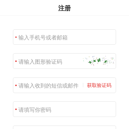
注册
获取验证码