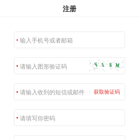
注册
获取验证码