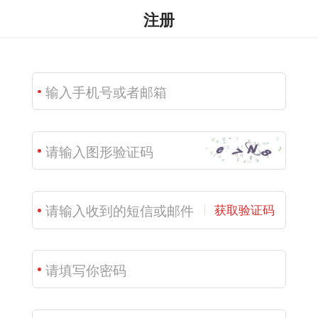
注册
获取验证码