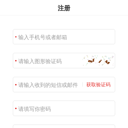
注册
获取验证码