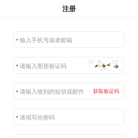
注册
获取验证码