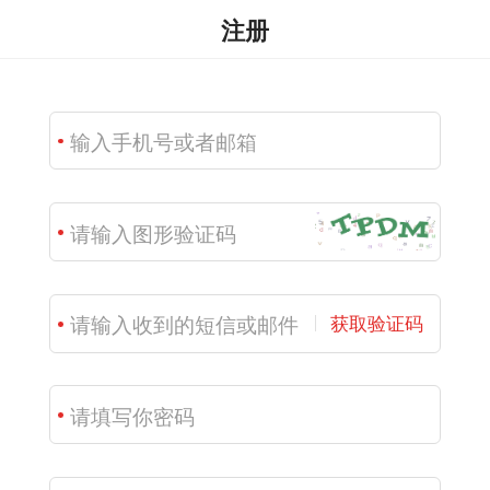
注册
获取验证码