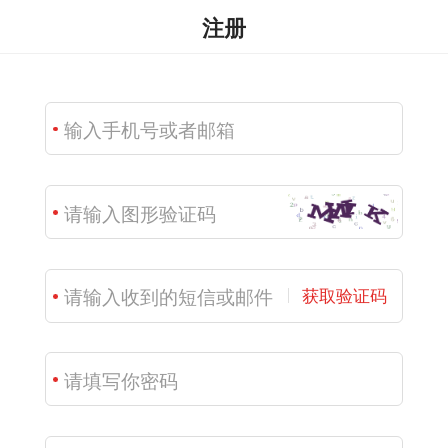
注册
获取验证码