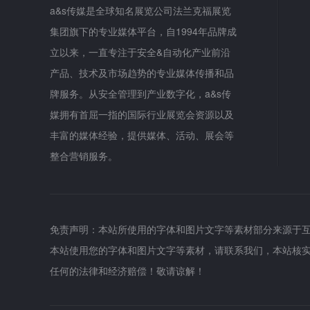
a&s传媒是全球知名展览公司法兰克福展览
集团旗下的专业媒体平台，自1994年品牌成
立以来，一直专注于安全&自动化产业前沿
产品、技术及市场趋势的专业媒体传播和品
牌服务。从安全管理到产业数字化，a&s传
媒拥有首屈一指的国际行业展览会资源以及
丰富的媒体经验，提供媒体、活动、展会等
整合营销服务。
免责声明：本站所使用的字体和图片文字等素材部分来源于
本站使用您的字体和图片文字等素材，请联系我们，本站核
任何的法律和经济赔偿！敬请谅解！