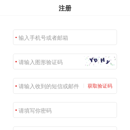
注册
获取验证码