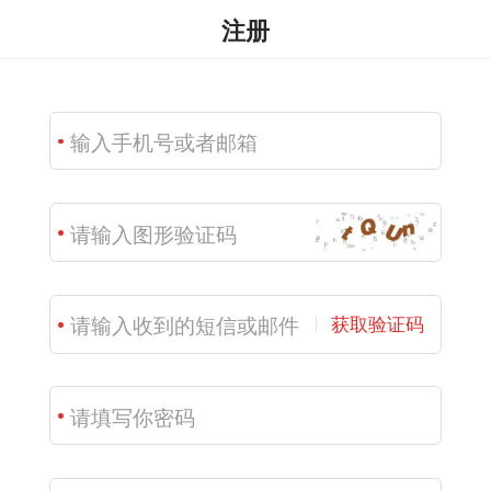
注册
获取验证码