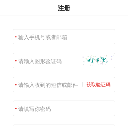
注册
获取验证码