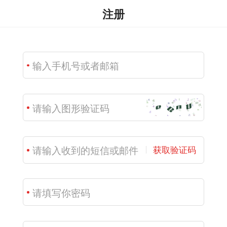
注册
获取验证码