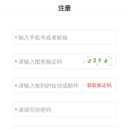
注册
获取验证码