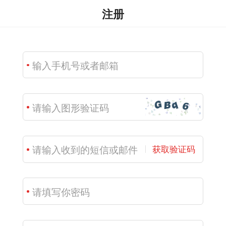
注册
获取验证码