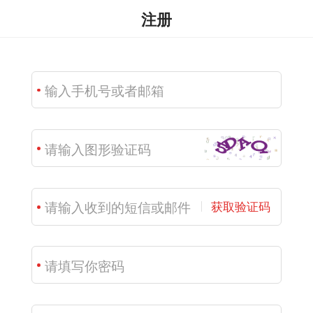
注册
获取验证码