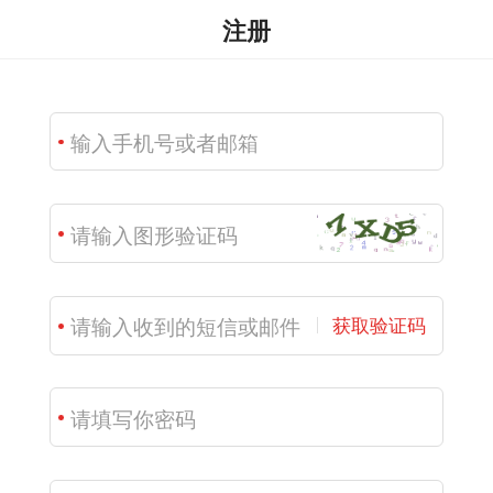
注册
获取验证码