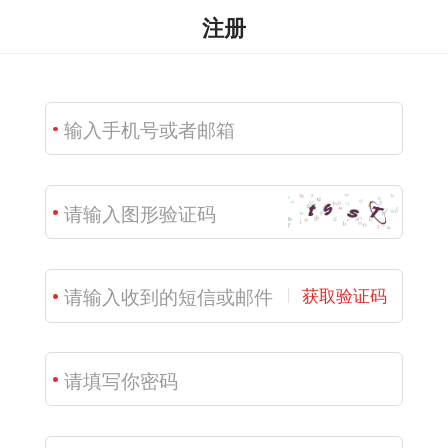
注册
获取验证码