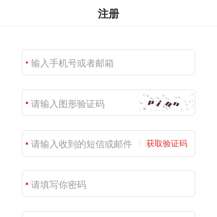
注册
获取验证码