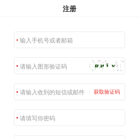
注册
获取验证码