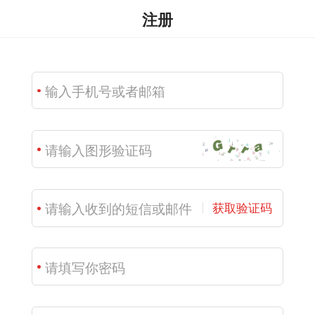
注册
获取验证码